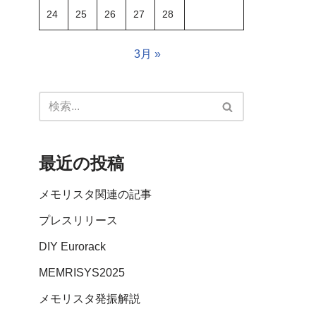
24
25
26
27
28
3月 »
最近の投稿
メモリスタ関連の記事
プレスリリース
DIY Eurorack
MEMRISYS2025
メモリスタ発振解説