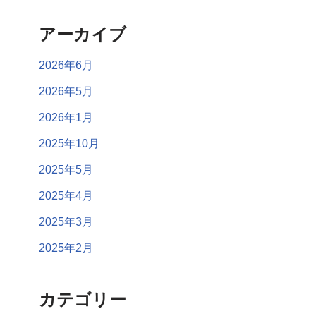
アーカイブ
2026年6月
2026年5月
2026年1月
2025年10月
2025年5月
2025年4月
2025年3月
2025年2月
カテゴリー