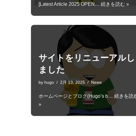
[Latest Article 2025 OPEN…
続きを読む »
サイトをリニューアルし
ました
by
hugo
2月 13, 2025
News
ホームページとブログ(Hugo’s b…
続きを読
»