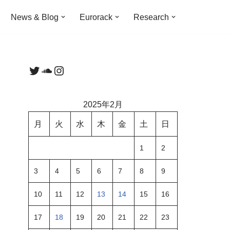
News & Blog
Eurorack
Research
2025年2月
月
火
水
木
金
土
日
1
2
3
4
5
6
7
8
9
10
11
12
13
14
15
16
17
18
19
20
21
22
23