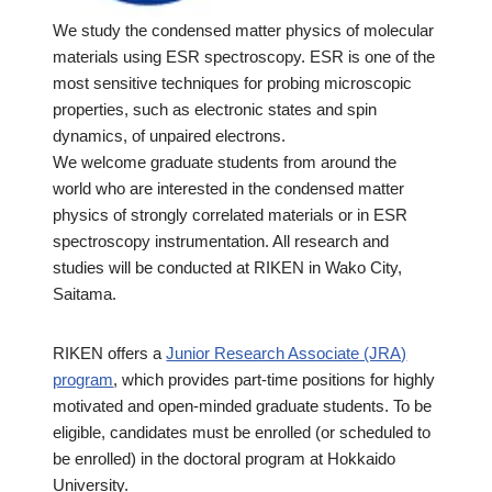
We study the condensed matter physics of molecular
materials using ESR spectroscopy. ESR is one of the
most sensitive techniques for probing microscopic
properties, such as electronic states and spin
dynamics, of unpaired electrons.
We welcome graduate students from around the
world who are interested in the condensed matter
physics of strongly correlated materials or in ESR
spectroscopy instrumentation. All research and
studies will be conducted at RIKEN in Wako City,
Saitama.
RIKEN offers a
Junior Research Associate (JRA)
program
, which provides part-time positions for highly
motivated and open-minded graduate students. To be
eligible, candidates must be enrolled (or scheduled to
be enrolled) in the doctoral program at Hokkaido
University.